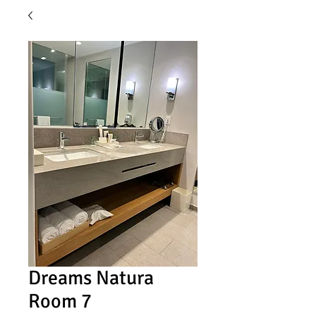
Dreams Natura
Room 7