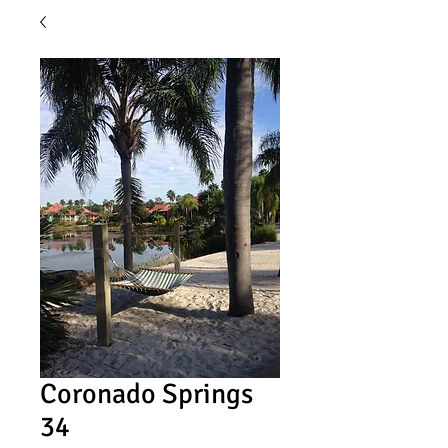
Coronado Springs
34